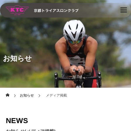
お知らせ
お知らせ
メディア掲載
NEWS