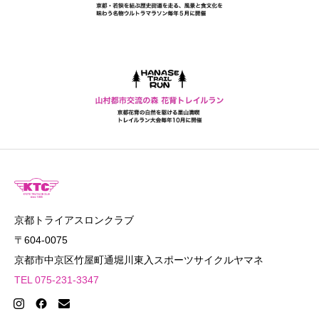
京都トライアスロンクラブ
〒604-0075
京都市中京区竹屋町通堀川東入スポーツサイクルヤマネ
TEL 075-231-3347