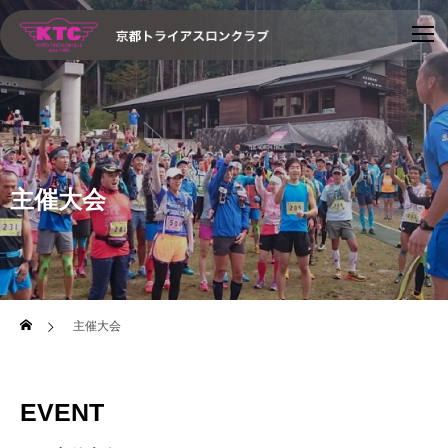
主催大会
主催大会
EVENT