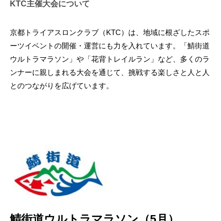
KTC主催大会について
京都トライアスロンクラブ（KTC）は、地域に根ざしたスポ
ーツイベントの開催・運営にも力を入れています。「鯖街道
ウルトラマラソン」や「花背トレイルラン」など、多くのラ
ンナーに親しまれる大会を通じて、挑戦する楽しさと人と人
とのつながりを広げています。
鯖街道ウルトラマラソン（5月）