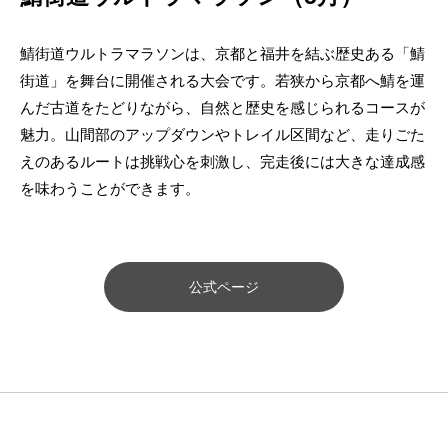
鯖街道ウルトラマラソンは、京都と福井を結ぶ歴史ある「鯖
街道」を舞台に開催される大会です。若狭から京都へ鯖を運
んだ古道をたどりながら、自然と歴史を感じられるコースが
魅力。山間部のアップダウンやトレイル区間など、走りごた
えのあるルートは挑戦心を刺激し、完走後には大きな達成感
を味わうことができます。
公式ページ