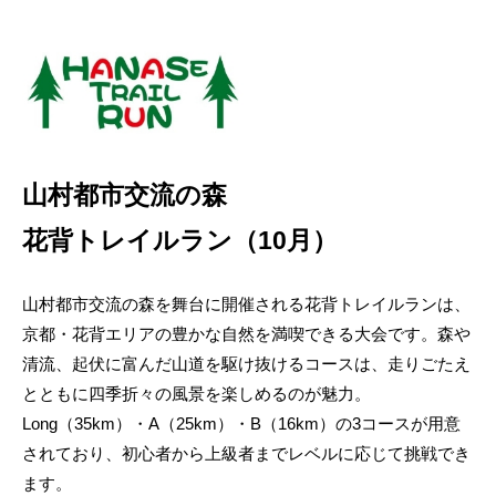
山村都市交流の森
花背トレイルラン（10月）
山村都市交流の森を舞台に開催される花背トレイルランは、
京都・花背エリアの豊かな自然を満喫できる大会です。森や
清流、起伏に富んだ山道を駆け抜けるコースは、走りごたえ
とともに四季折々の風景を楽しめるのが魅力。
Long（35km）・A（25km）・B（16km）の3コースが用意
されており、初心者から上級者までレベルに応じて挑戦でき
ます。