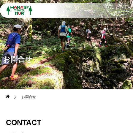
お問合せ
お問合せ
CONTACT