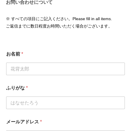
お問い合わせについて
※ すべての項目にご記入ください。Please fill in all items.
ご返信までに数日程度お時間いただく場合がございます。
お名前
*
ふりがな
*
メールアドレス
*