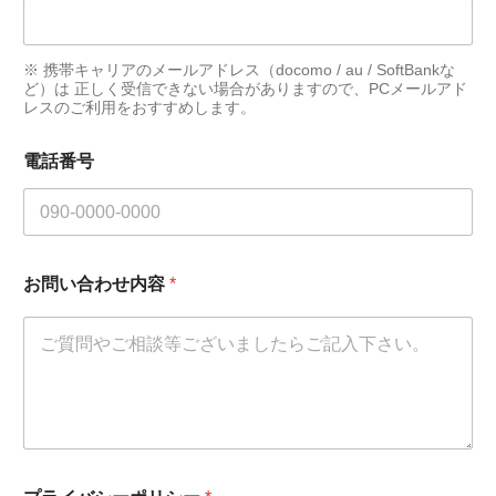
※ 携帯キャリアのメールアドレス（docomo / au / SoftBankな
ど）は 正しく受信できない場合がありますので、PCメールアド
レスのご利用をおすすめします。
電話番号
お問い合わせ内容
*